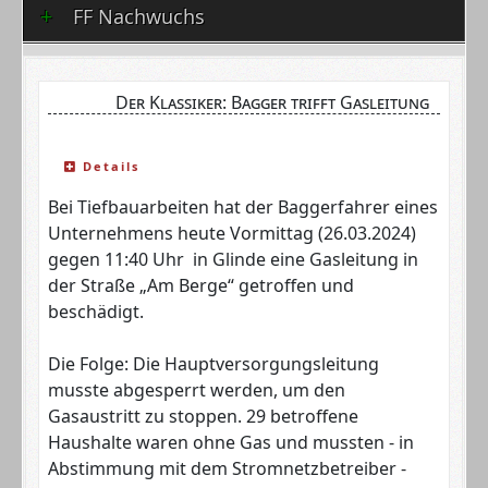
FF Nachwuchs
Der Klassiker: Bagger trifft Gasleitung
Details
Bei Tiefbauarbeiten hat der Baggerfahrer eines
Unternehmens heute Vormittag (26.03.2024)
gegen 11:40 Uhr in Glinde eine Gasleitung in
der Straße „Am Berge“ getroffen und
beschädigt.
Die Folge: Die Hauptversorgungsleitung
musste abgesperrt werden, um den
Gasaustritt zu stoppen. 29 betroffene
Haushalte waren ohne Gas und mussten - in
Abstimmung mit dem Stromnetzbetreiber -