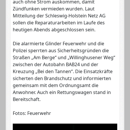
auch ohne Strom auskommen, damit
Zündfunken vermieden wurden. Laut
Mitteilung der Schleswig-Holstein Netz AG
sollen die Reparaturarbeiten im Laufe des
heutigen Abends abgeschlossen sein.
Die alarmierte Glinder Feuerwehr und die
Polizei sperrten aus Sicherheitsgründen die
Straßen „Am Berge“ und „Willinghusener Weg“
zwischen der Autobahn BAB24 und der
Kreuzung „Bei den Tannen“. Die Einsatzkräfte
sicherten den Brandschutz und informierten
gemeinsam mit dem Ordnungsamt die
Anwohner. Auch ein Rettungswagen stand in
Bereitschaft.
Fotos: Feuerwehr