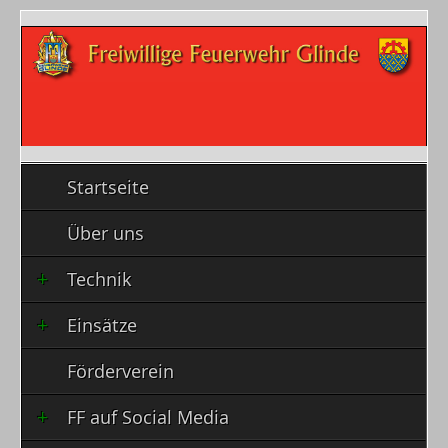
Startseite
Über uns
Technik
Einsätze
Förderverein
FF auf Social Media