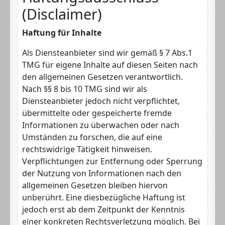
(Disclaimer)
Haftung für Inhalte
Als Diensteanbieter sind wir gemäß § 7 Abs.1
TMG für eigene Inhalte auf diesen Seiten nach
den allgemeinen Gesetzen verantwortlich.
Nach §§ 8 bis 10 TMG sind wir als
Diensteanbieter jedoch nicht verpflichtet,
übermittelte oder gespeicherte fremde
Informationen zu überwachen oder nach
Umständen zu forschen, die auf eine
rechtswidrige Tätigkeit hinweisen.
Verpflichtungen zur Entfernung oder Sperrung
der Nutzung von Informationen nach den
allgemeinen Gesetzen bleiben hiervon
unberührt. Eine diesbezügliche Haftung ist
jedoch erst ab dem Zeitpunkt der Kenntnis
einer konkreten Rechtsverletzung möglich. Bei