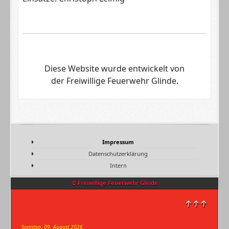
Diese Website wurde entwickelt von
der Freiwillige Feuerwehr Glinde.
Impressum
Datenschutzerklärung
Intern
© Freiwillige Feuerwehr Glinde
↑↑↑
Sonntag, 09. August 2026