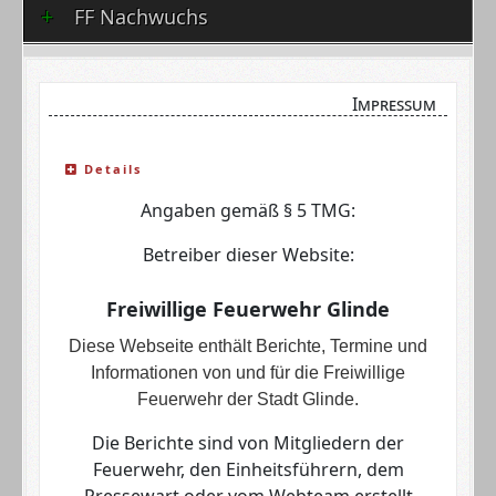
FF Nachwuchs
Impressum
Details
Angaben gemäß § 5 TMG:
Betreiber dieser Website:
Freiwillige Feuerwehr Glinde
Diese Webseite enthält Berichte, Termine und
Informationen von und für die Freiwillige
Feuerwehr der Stadt Glinde.
Die Berichte sind von Mitgliedern der
Feuerwehr, den Einheitsführern, dem
Pressewart oder vom Webteam erstellt