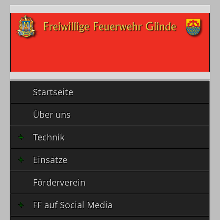
Startseite
Über uns
Technik
Einsätze
Förderverein
FF auf Social Media