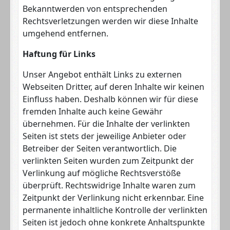
Bekanntwerden von entsprechenden
Rechtsverletzungen werden wir diese Inhalte
umgehend entfernen.
Haftung für Links
Unser Angebot enthält Links zu externen
Webseiten Dritter, auf deren Inhalte wir keinen
Einfluss haben. Deshalb können wir für diese
fremden Inhalte auch keine Gewähr
übernehmen. Für die Inhalte der verlinkten
Seiten ist stets der jeweilige Anbieter oder
Betreiber der Seiten verantwortlich. Die
verlinkten Seiten wurden zum Zeitpunkt der
Verlinkung auf mögliche Rechtsverstöße
überprüft. Rechtswidrige Inhalte waren zum
Zeitpunkt der Verlinkung nicht erkennbar. Eine
permanente inhaltliche Kontrolle der verlinkten
Seiten ist jedoch ohne konkrete Anhaltspunkte