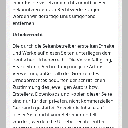
einer Rechtsverletzung nicht zumutbar. Bei
Bekanntwerden von Rechtsverletzungen
werden wir derartige Links umgehend
entfernen.
Urheberrecht
Die durch die Seitenbetreiber erstellten Inhalte
und Werke auf diesen Seiten unterliegen dem
deutschen Urheberrecht. Die Vervielfältigung,
Bearbeitung, Verbreitung und jede Art der
Verwertung außerhalb der Grenzen des
Urheberrechtes bedürfen der schriftlichen
Zustimmung des jeweiligen Autors bzw.
Erstellers. Downloads und Kopien dieser Seite
sind nur für den privaten, nicht kommerziellen
Gebrauch gestattet. Soweit die Inhalte auf
dieser Seite nicht vom Betreiber erstellt
wurden, werden die Urheberrechte Dritter