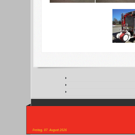
Freitag, 07. August 2026