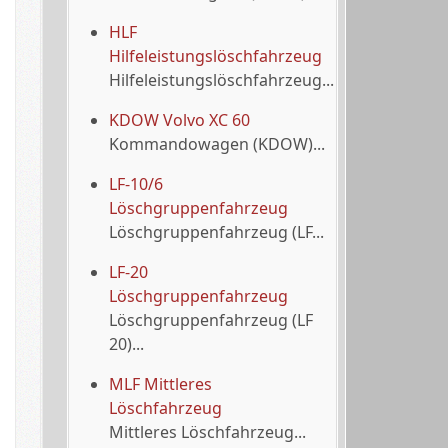
HLF
Hilfeleistungslöschfahrzeug
Hilfeleistungslöschfahrzeug...
KDOW Volvo XC 60
Kommandowagen (KDOW)...
LF-10/6
Löschgruppenfahrzeug
Löschgruppenfahrzeug (LF...
LF-20
Löschgruppenfahrzeug
Löschgruppenfahrzeug (LF
20)...
MLF Mittleres
Löschfahrzeug
Mittleres Löschfahrzeug...