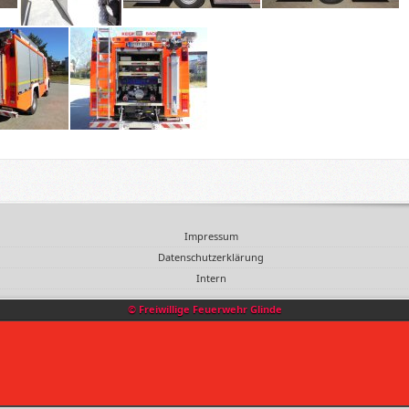
Impressum
Datenschutzerklärung
Intern
© Freiwillige Feuerwehr Glinde