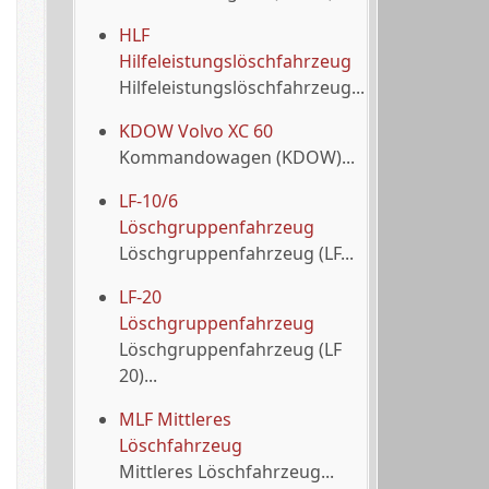
HLF
Hilfeleistungslöschfahrzeug
Hilfeleistungslöschfahrzeug...
KDOW Volvo XC 60
Kommandowagen (KDOW)...
LF-10/6
Löschgruppenfahrzeug
Löschgruppenfahrzeug (LF...
LF-20
Löschgruppenfahrzeug
Löschgruppenfahrzeug (LF
20)...
MLF Mittleres
Löschfahrzeug
Mittleres Löschfahrzeug...