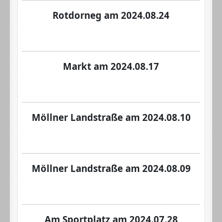
Rotdorneg am 2024.08.24
Markt am 2024.08.17
Möllner Landstraße am 2024.08.10
Möllner Landstraße am 2024.08.09
Am Sportplatz am 2024.07.28