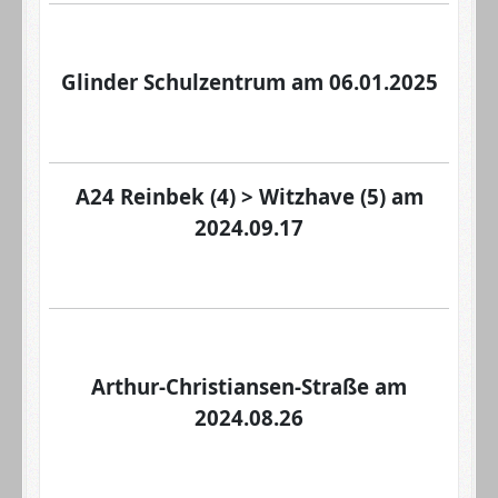
Glinder Schulzentrum am 06.01.2025
A24 Reinbek (4) > Witzhave (5)
am
2024.09.17
Arthur-Christiansen-Straße am
2024.08.26