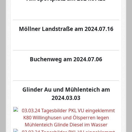
Möllner Landstraße am 2024.07.16
Buchenweg am 2024.07.06
Glinder Au und Mühlenteich am
2024.03.03