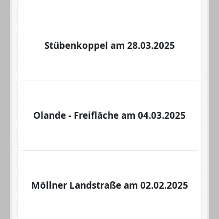
Stübenkoppel am 28.03.2025
Olande - Freifläche am 04.03.2025
Möllner Landstraße am 02.02.2025