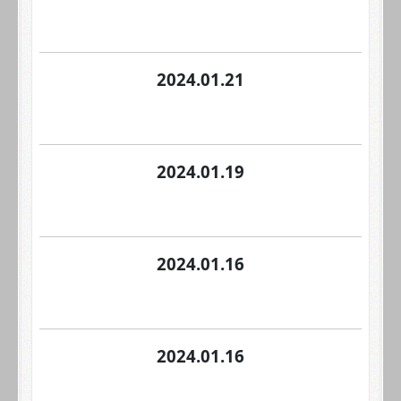
2024.01.21
2024.01.19
2024.01.16
2024.01.16