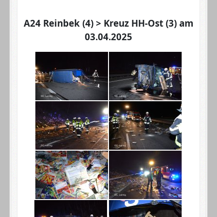
A24 Reinbek (4) > Kreuz HH-Ost (3) am
03.04.2025