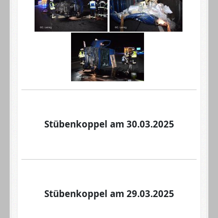
Stübenkoppel am 30.03.2025
Stübenkoppel am 29.03.2025