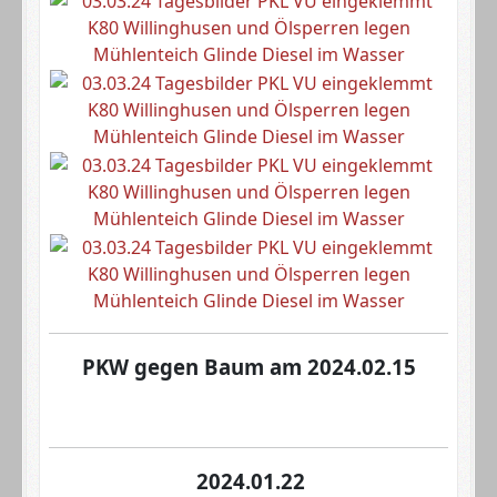
PKW gegen Baum am 2024.02.15
2024.01.22