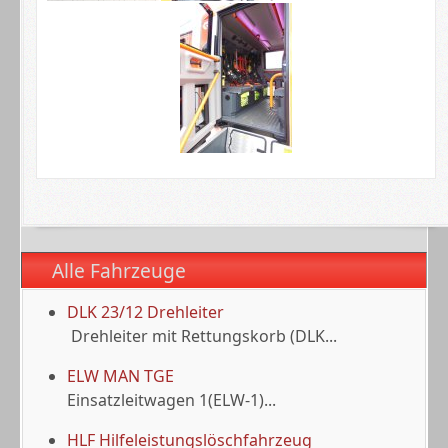
Alle Fahrzeuge
DLK 23/12 Drehleiter
Drehleiter mit Rettungskorb (DLK...
ELW MAN TGE
Einsatzleitwagen 1(ELW-1)...
HLF Hilfeleistungslöschfahrzeug