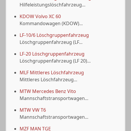
Hilfeleistungslöschfahrzeug...
KDOW Volvo XC 60
Kommandowagen (KDOW)...
LF-10/6 Löschgruppenfahrzeug
Löschgruppenfahrzeug (LF...
LF-20 Löschgruppenfahrzeug
Löschgruppenfahrzeug (LF 20)...
MLF Mittleres Löschfahrzeug
Mittleres Löschfahrzeug...
MTW Mercedes Benz Vito
Mannschaftstransportwagen...
MTW VW T6
Mannschaftstransportwagen...
MZF MAN TGE