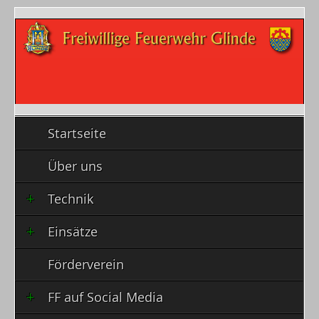
Startseite
Über uns
Technik
Einsätze
Förderverein
FF auf Social Media