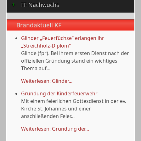
FF Nachwuchs
Brandaktuell KF
Glinder „Feuerfüchse“ erlangen ihr
„Streichholz-Diplom“
Glinde (fpr). Bei ihrem ersten Dienst nach der
offiziellen Gründung stand ein wichtiges
Thema auf...
Weiterlesen: Glinder...
Gründung der Kinderfeuerwehr
Mit einem feierlichen Gottesdienst in der ev.
Kirche St. Johannes und einer
anschließenden Feier...
Weiterlesen: Gründung der...