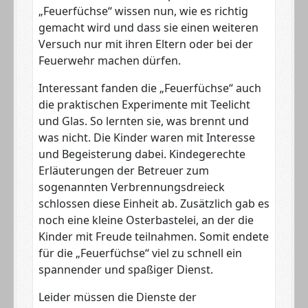
„Feuerfüchse“ wissen nun, wie es richtig
gemacht wird und dass sie einen weiteren
Versuch nur mit ihren Eltern oder bei der
Feuerwehr machen dürfen.
Interessant fanden die „Feuerfüchse“ auch
die praktischen Experimente mit Teelicht
und Glas. So lernten sie, was brennt und
was nicht. Die Kinder waren mit Interesse
und Begeisterung dabei. Kindegerechte
Erläuterungen der Betreuer zum
sogenannten Verbrennungsdreieck
schlossen diese Einheit ab. Zusätzlich gab es
noch eine kleine Osterbastelei, an der die
Kinder mit Freude teilnahmen. Somit endete
für die „Feuerfüchse“ viel zu schnell ein
spannender und spaßiger Dienst.
Leider müssen die Dienste der