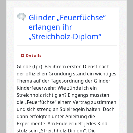
Glinder „Feuerfüchse“
erlangen ihr
„Streichholz-Diplom“
Details
Glinde (fpr). Bei ihrem ersten Dienst nach
der offiziellen Gründung stand ein wichtiges
Thema auf der Tagesordnung der Glinder
Kinderfeuerwehr: Wie zünde ich ein
Streichholz richtig an? Eingangs mussten
die „Feuerfüchse“ einem Vertrag zustimmen
und sich streng an Spielregeln halten. Doch
dann erfolgten unter Anleitung die
Experimente. Am Ende erhielt jedes Kind
stolz sein „Streichholz-Diplom“. Die