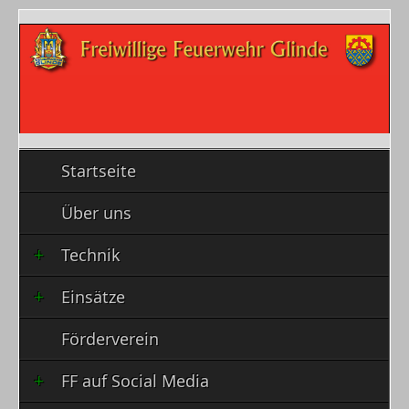
Startseite
Über uns
Technik
Einsätze
Förderverein
FF auf Social Media