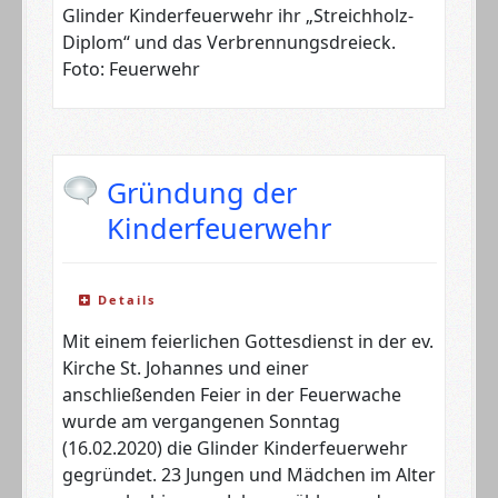
Glinder Kinderfeuerwehr ihr „Streichholz-
Diplom“ und das Verbrennungsdreieck.
Foto: Feuerwehr
Gründung der
Kinderfeuerwehr
Details
Mit einem feierlichen Gottesdienst in der ev.
Kirche St. Johannes und einer
anschließenden Feier in der Feuerwache
wurde am vergangenen Sonntag
(16.02.2020) die Glinder Kinderfeuerwehr
gegründet. 23 Jungen und Mädchen im Alter