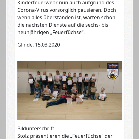
Kinderfeuerwehr nun auch aufgrund des
Corona-Virus vorsorglich pausieren. Doch
wenn alles überstanden ist, warten schon
die nächsten Dienste auf die sechs- bis
neunjährigen „Feuerfüchse“.
Glinde, 15.03.2020
Bildunterschrift:
Stolz präsentieren die „Feuerfüchse“ der