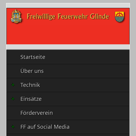
Startseite
Über uns
Technik
Einsätze
Förderverein
FF auf Social Media