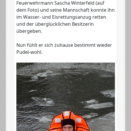
Feuerwehrmann Sascha Winterfeld (auf
dem Foto) und seine Mannschaft konnte ihn
im Wasser- und Eisrettungsanzug retten
und der überglücklichen Besitzerin
übergeben.
Nun fühlt er sich zuhause bestimmt wieder
Pudel-wohl.